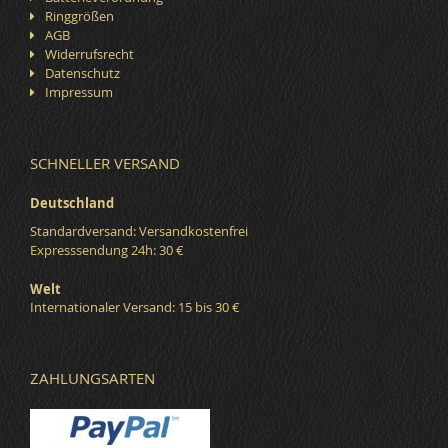
Ringgrößen
AGB
Widerrufsrecht
Datenschutz
Impressum
SCHNELLER VERSAND
Deutschland
Standardversand: Versandkostenfrei
Expresssendung 24h: 30 €
Welt
Internationaler Versand: 15 bis 30 €
ZAHLUNGSARTEN