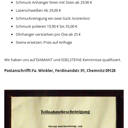
Schmuck Anhänger löten mit Stein ab 29,90 €
Laserschweißen Ab 29,00 €
Schmuckreinigung ein-zwei Sück: kostenlos!
Schmuck polieren 19,90 € bis 35,00 €
Ohrhänger verstärken pro Öse ab 25 €
Steine ersetzen: Preis auf Anfrage
Wir haben uns auf DIAMANT und EDELSTEINE Kenntnisse qualifiziert.
Postanschrifft:Fa. Winkler, Ferdinandstr.91, Chemnitz 09128