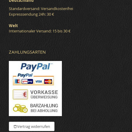
Deutschland
Standardversand: Versandkostenfrei
Expresssendung 24h: 30 €
Welt
Internationaler Versand: 15 bis 30 €
ZAHLUNGSARTEN
Vertrag widerrufen