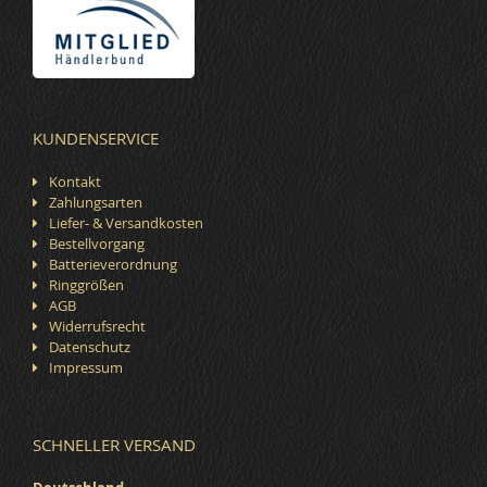
e
KUNDENSERVICE
Kontakt
Zahlungsarten
Liefer- & Versandkosten
Bestellvorgang
Batterieverordnung
Ringgrößen
AGB
Widerrufsrecht
Datenschutz
Impressum
SCHNELLER VERSAND