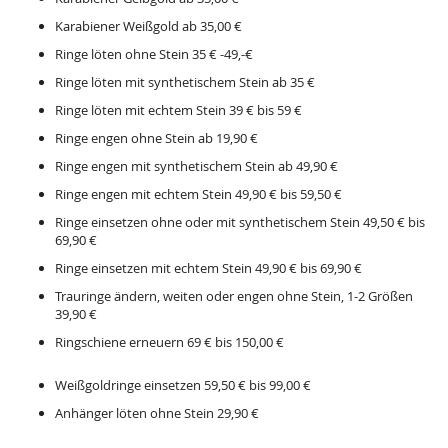
Karabiener Weißgold ab 35,00 €
Ringe löten ohne Stein 35 € -49,-€
Ringe löten mit synthetischem Stein ab 35 €
Ringe löten mit echtem Stein 39 € bis 59 €
Ringe engen ohne Stein ab 19,90 €
Ringe engen mit synthetischem Stein ab 49,90 €
Ringe engen mit echtem Stein 49,90 € bis 59,50 €
Ringe einsetzen ohne oder mit synthetischem Stein 49,50 € bis
69,90 €
Ringe einsetzen mit echtem Stein 49,90 € bis 69,90 €
Trauringe ändern, weiten oder engen ohne Stein, 1-2 Größen
39,90 €
Ringschiene erneuern 69 € bis 150,00 €
Weißgoldringe einsetzen 59,50 € bis 99,00 €
Anhänger löten ohne Stein 29,90 €