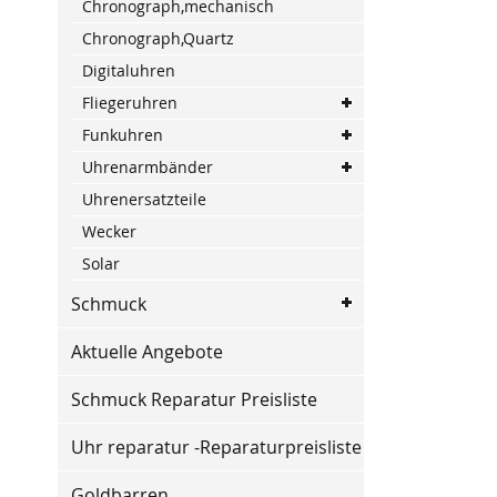
Chronograph,mechanisch
Chronograph,Quartz
Digitaluhren
Fliegeruhren
Funkuhren
Uhrenarmbänder
Uhrenersatzteile
Wecker
Solar
Schmuck
Aktuelle Angebote
Schmuck Reparatur Preisliste
Uhr reparatur -Reparaturpreisliste
Goldbarren