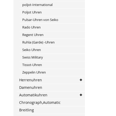
poljot-International
Poljot Uhren
Pulsar-Uhren von Seiko
Rado Uhren
Regent Uhren
Ruhla (Garde) -Uhren
Seiko Uhren
Swiss Military
Tissot-Uhren
Zeppelin Uhren
Herrenuhren
Damenuhren
Automatikuhren
Chronograph,Automatic
Breitling