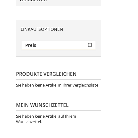
EINKAUFSOPTIONEN
Preis
PRODUKTE VERGLEICHEN
Sie haben keine Artikel in Ihrer Vergleichsliste
MEIN WUNSCHZETTEL
Sie haben keine Artikel auf Ihrem
Wunschzettel.