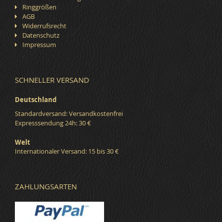
Ringgrößen
AGB
Widerrufsrecht
Datenschutz
Impressum
SCHNELLER VERSAND
Deutschland
Standardversand: Versandkostenfrei
Expresssendung 24h: 30 €
Welt
Internationaler Versand: 15 bis 30 €
ZAHLUNGSARTEN