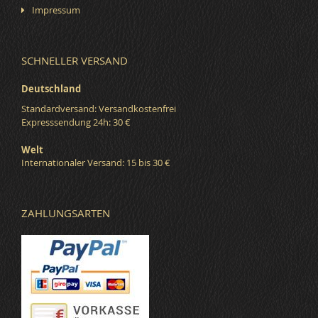
Impressum
SCHNELLER VERSAND
Deutschland
Standardversand: Versandkostenfrei
Expresssendung 24h: 30 €
Welt
Internationaler Versand: 15 bis 30 €
ZAHLUNGSARTEN