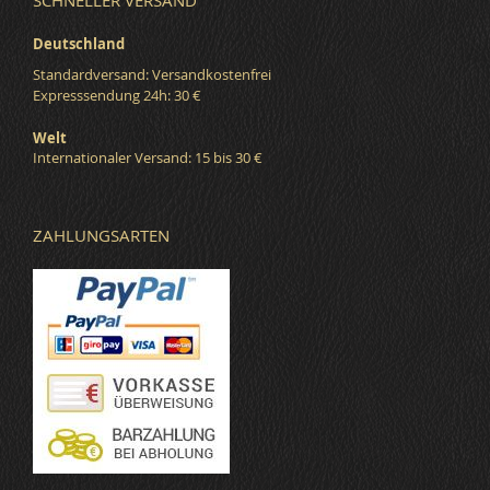
SCHNELLER VERSAND
Deutschland
Standardversand: Versandkostenfrei
Expresssendung 24h: 30 €
Welt
Internationaler Versand: 15 bis 30 €
ZAHLUNGSARTEN