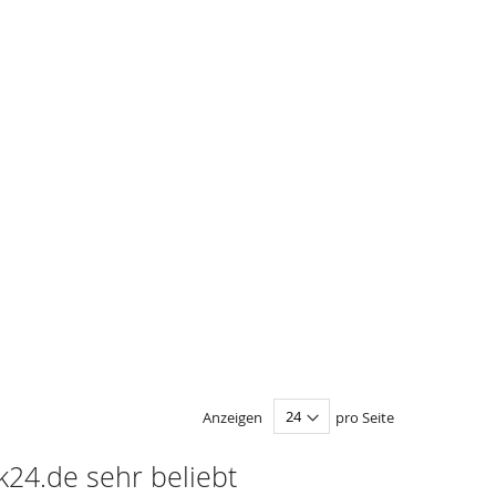
Anzeigen
pro Seite
24.de sehr beliebt