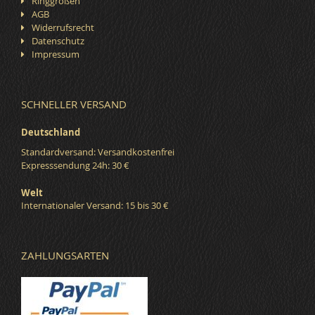
Ringgrößen
AGB
Widerrufsrecht
Datenschutz
Impressum
SCHNELLER VERSAND
Deutschland
Standardversand: Versandkostenfrei
Expresssendung 24h: 30 €
Welt
Internationaler Versand: 15 bis 30 €
ZAHLUNGSARTEN