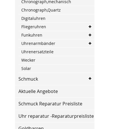
Chronograph,mechanisch
Chronograph,Quartz
Digitaluhren
Fliegeruhren
Funkuhren
Uhrenarmbänder
Uhrenersatzteile
Wecker
Solar
Schmuck
Aktuelle Angebote
Schmuck Reparatur Preisliste
Uhr reparatur -Reparaturpreisliste
Goldbarren