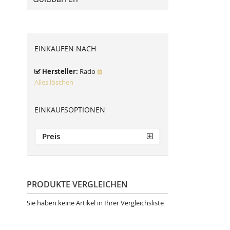
EINKAUFEN NACH
Hersteller
Rado
Alles löschen
EINKAUFSOPTIONEN
Preis
PRODUKTE VERGLEICHEN
Sie haben keine Artikel in Ihrer Vergleichsliste