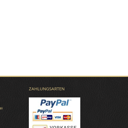
ZAHLUNGSARTEN
ei