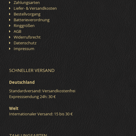
Zahlungsarten
Liefer- & Versandkosten
Bestellvorgang
Batterieverordnung
Ringgrößen
AGB
Widerrufsrecht
Datenschutz
Impressum
SCHNELLER VERSAND
Deutschland
Standardversand: Versandkostenfrei
Expresssendung 24h: 30 €
Welt
Internationaler Versand: 15 bis 30 €
ZAHLUNGSARTEN