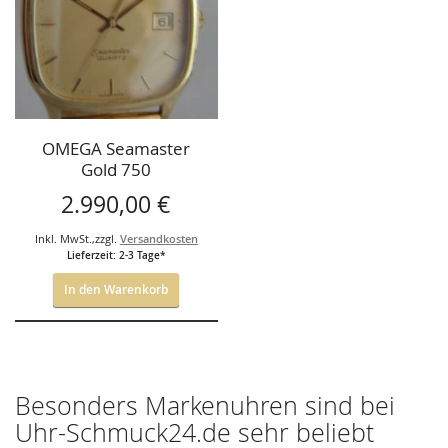
OMEGA Seamaster
Gold 750
2.990,00 €
Inkl. MwSt.
,
zzgl.
Versandkosten
Lieferzeit: 2-3 Tage*
In den Warenkorb
Besonders Markenuhren sind bei
Uhr-Schmuck24.de sehr beliebt