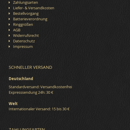
Zahlungsarten
Liefer- & Versandkosten
Bestellvorgang
Batterieverordnung
Ringgrößen
AGB
Widerrufsrecht
Datenschutz
Impressum
SCHNELLER VERSAND
Deutschland
Standardversand: Versandkostenfrei
Expresssendung 24h: 30 €
Welt
Internationaler Versand: 15 bis 30 €
ZAHLUNGSARTEN