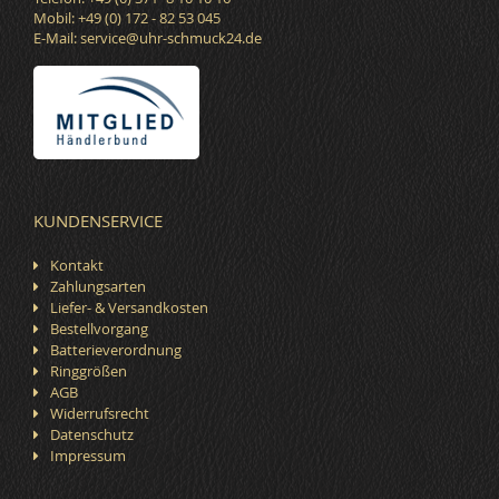
Mobil: +49 (0) 172 - 82 53 045
E-Mail:
service@uhr-schmuck24.de
KUNDENSERVICE
Kontakt
Zahlungsarten
Liefer- & Versandkosten
Bestellvorgang
Batterieverordnung
Ringgrößen
AGB
Widerrufsrecht
Datenschutz
Impressum