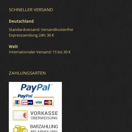
SCHNELLER VERSAND
Deutschland
Standardversand: Versandkostenfrei
Expresssendung 24h: 30 €
Welt
Internationaler Versand: 15 bis 30 €
ZAHLUNGSARTEN