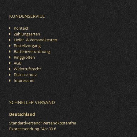
KUNDENSERVICE
Kontakt
Zahlungsarten
Liefer- & Versandkosten
Bestellvorgang
Batterieverordnung
Ringgrößen
AGB
Widerrufsrecht
Datenschutz
Impressum
SCHNELLER VERSAND
Deutschland
Standardversand: Versandkostenfrei
Expresssendung 24h: 30 €