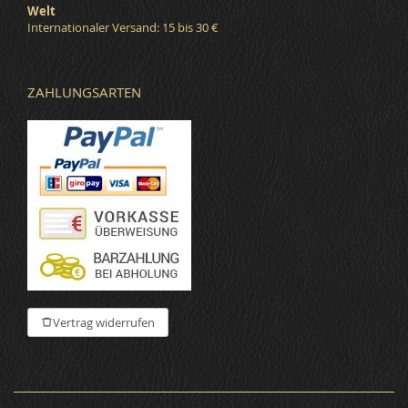
Welt
Internationaler Versand: 15 bis 30 €
ZAHLUNGSARTEN
Vertrag widerrufen