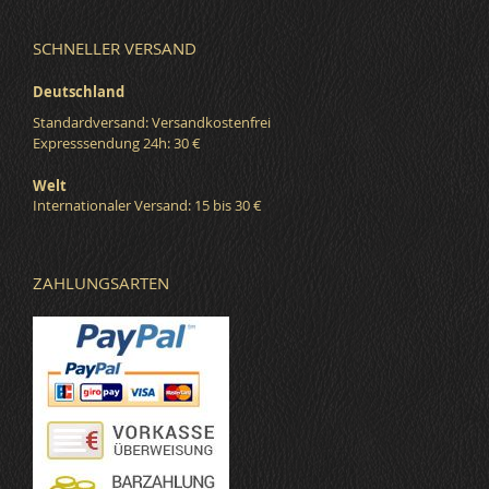
SCHNELLER VERSAND
Deutschland
Standardversand: Versandkostenfrei
Expresssendung 24h: 30 €
Welt
Internationaler Versand: 15 bis 30 €
ZAHLUNGSARTEN