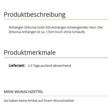
Produktbeschreibung
Anhänger-Zirkonia-Gold-333-Anhänger-schwingendes Herz- Der
Zirkonia Anhänger ist ca. 1,5cm hoch ohne Schlaufe.
Produktmerkmale
Mehr
2-3 Tage,ausland abweichend
Informationen
MEIN WUNSCHZETTEL
Sie haben keine Artikel auf Ihrem Wunschzettel.