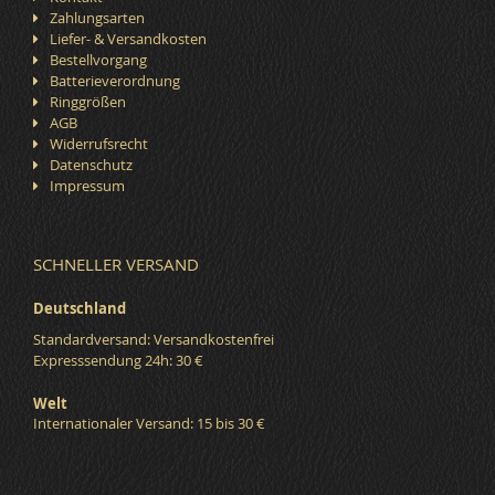
Zahlungsarten
Liefer- & Versandkosten
Bestellvorgang
Batterieverordnung
Ringgrößen
AGB
Widerrufsrecht
Datenschutz
Impressum
SCHNELLER VERSAND
Deutschland
Standardversand: Versandkostenfrei
Expresssendung 24h: 30 €
Welt
Internationaler Versand: 15 bis 30 €