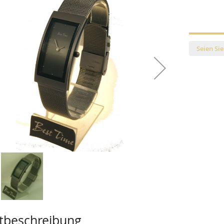
Seien Sie
tbeschreibung