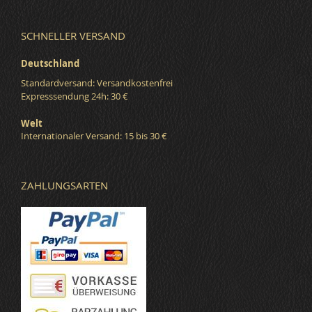
SCHNELLER VERSAND
Deutschland
Standardversand: Versandkostenfrei
Expresssendung 24h: 30 €
Welt
Internationaler Versand: 15 bis 30 €
ZAHLUNGSARTEN