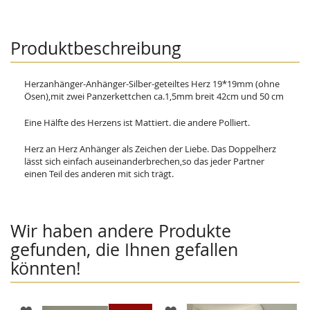
Produktbeschreibung
Herzanhänger-Anhänger-Silber-geteiltes Herz 19*19mm (ohne
Ösen),mit zwei Panzerkettchen ca.1,5mm breit 42cm und 50 cm
Eine Hälfte des Herzens ist Mattiert. die andere Polliert.
Herz an Herz Anhänger als Zeichen der Liebe. Das Doppelherz
lässt sich einfach auseinanderbrechen,so das jeder Partner
einen Teil des anderen mit sich trägt.
Wir haben andere Produkte
gefunden, die Ihnen gefallen
könnten!
ZUR
ZUR