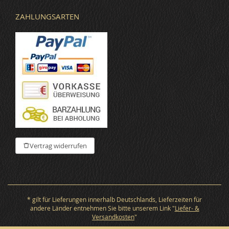
ZAHLUNGSARTEN
Vertrag widerrufen
* gilt für Lieferungen innerhalb Deutschlands, Lieferzeiten für
andere Länder entnehmen Sie bitte unserem Link "
Liefer- &
Versandkosten
"