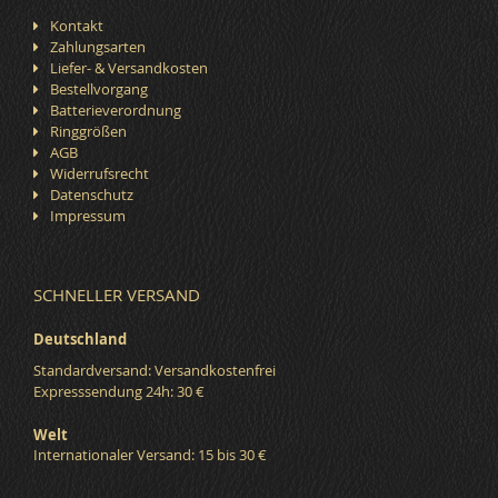
Kontakt
Zahlungsarten
Liefer- & Versandkosten
Bestellvorgang
Batterieverordnung
Ringgrößen
AGB
Widerrufsrecht
Datenschutz
Impressum
SCHNELLER VERSAND
Deutschland
Standardversand: Versandkostenfrei
Expresssendung 24h: 30 €
Welt
Internationaler Versand: 15 bis 30 €