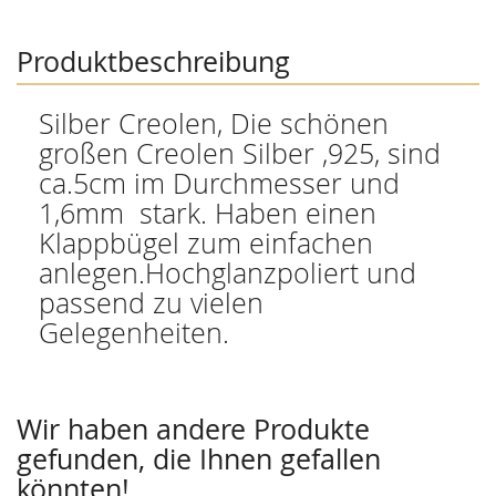
Produktbeschreibung
Silber Creolen, Die schönen
großen Creolen Silber ,925, sind
ca.5cm im Durchmesser und
1,6mm stark. Haben einen
Klappbügel zum einfachen
anlegen.Hochglanzpoliert und
passend zu vielen
Gelegenheiten.
Wir haben andere Produkte
gefunden, die Ihnen gefallen
könnten!