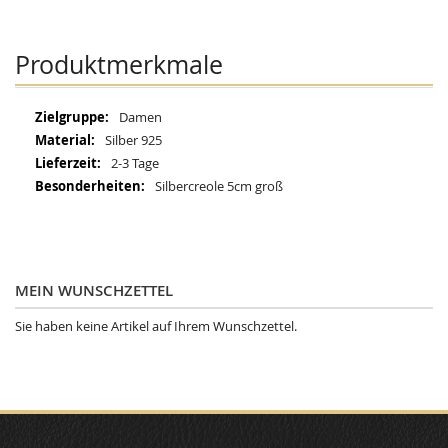
Produktmerkmale
Mehr
Damen
Informationen
Silber 925
2-3 Tage
Silbercreole 5cm groß
MEIN WUNSCHZETTEL
Sie haben keine Artikel auf Ihrem Wunschzettel.