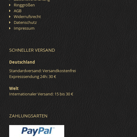
Ringgrößen
AGB
Widerrufsrecht
Datenschutz
Impressum
SCHNELLER VERSAND
Deutschland
Standardversand: Versandkostenfrei
Expresssendung 24h: 30 €
Welt
Internationaler Versand: 15 bis 30 €
ZAHLUNGSARTEN