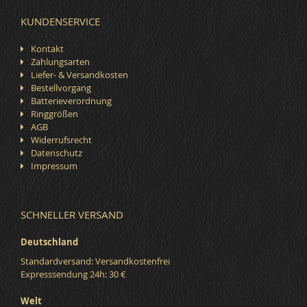
KUNDENSERVICE
Kontakt
Zahlungsarten
Liefer- & Versandkosten
Bestellvorgang
Batterieverordnung
Ringgrößen
AGB
Widerrufsrecht
Datenschutz
Impressum
SCHNELLER VERSAND
Deutschland
Standardversand: Versandkostenfrei
Expresssendung 24h: 30 €
Welt