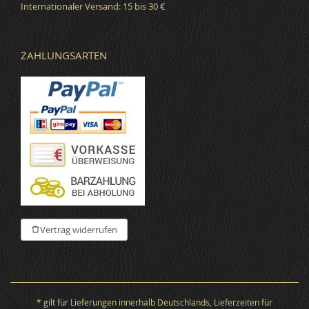
Internationaler Versand: 15 bis 30 €
ZAHLUNGSARTEN
Vertrag widerrufen
* gilt für Lieferungen innerhalb Deutschlands, Lieferzeiten für