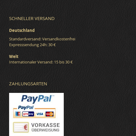
SCHNELLER VERSAND
Deutschland
Standardversand: Versandkostenfrei
Expresssendung 24h: 30 €
Welt
Internationaler Versand: 15 bis 30 €
ZAHLUNGSARTEN