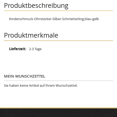
Produktbeschreibung
Kinderschmuck-Ohrstecker-Silber-Schmetterling,blau-gelb
Produktmerkmale
Mehr
2-3 Tage
Informationen
MEIN WUNSCHZETTEL
Sie haben keine Artikel auf Ihrem Wunschzettel.