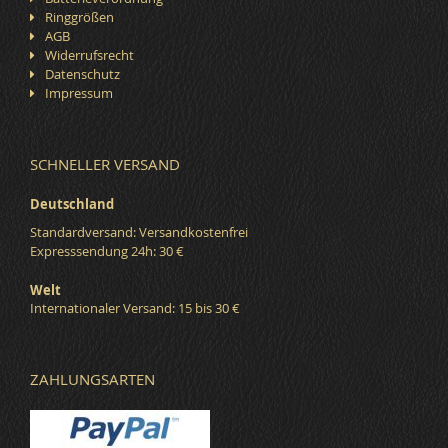
Ringgrößen
AGB
Widerrufsrecht
Datenschutz
Impressum
SCHNELLER VERSAND
Deutschland
Standardversand: Versandkostenfrei
Expresssendung 24h: 30 €
Welt
Internationaler Versand: 15 bis 30 €
ZAHLUNGSARTEN