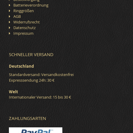
Batterieverordnung
Ringgrößen
AGB
Widerrufsrecht
Datenschutz
Impressum
SCHNELLER VERSAND
Deutschland
Standardversand: Versandkostenfrei
Expresssendung 24h: 30 €
Welt
Internationaler Versand: 15 bis 30 €
ZAHLUNGSARTEN