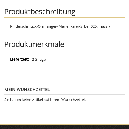
Produktbeschreibung
Kinderschmuck-Ohrhänger- Marienkäfer-Silber 925, massiv
Produktmerkmale
Mehr
2-3 Tage
Informationen
MEIN WUNSCHZETTEL
Sie haben keine Artikel auf Ihrem Wunschzettel.