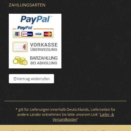
ZAHLUNGSARTEN
Vertrag widerrufen
* gilt für Lieferungen innerhalb Deutschlands, Lieferzeiten für
andere Länder entnehmen Sie bitte unserem Link "
Liefer- &
Versandkosten
"