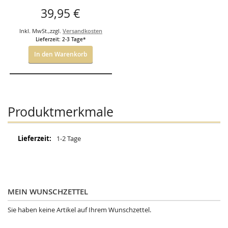
39,95 €
Inkl. MwSt.
,
zzgl.
Versandkosten
Lieferzeit: 2-3 Tage*
In den Warenkorb
Produktmerkmale
Mehr
1-2 Tage
Informationen
MEIN WUNSCHZETTEL
Sie haben keine Artikel auf Ihrem Wunschzettel.