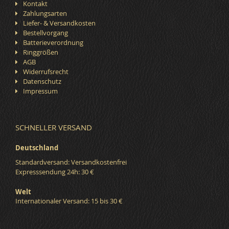
Kontakt
Zahlungsarten
Liefer- & Versandkosten
Bestellvorgang
Batterieverordnung
Ringgrößen
AGB
Widerrufsrecht
Datenschutz
Impressum
SCHNELLER VERSAND
Deutschland
Standardversand: Versandkostenfrei
Expresssendung 24h: 30 €
Welt
Internationaler Versand: 15 bis 30 €