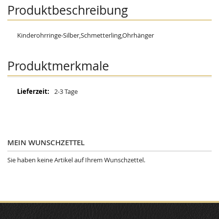
Produktbeschreibung
Kinderohrringe-Silber,Schmetterling,Ohrhänger
Produktmerkmale
Mehr
2-3 Tage
Informationen
MEIN WUNSCHZETTEL
Sie haben keine Artikel auf Ihrem Wunschzettel.