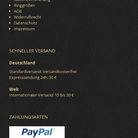
Ringgrößen
AGB
Widerrufsrecht
Datenschutz
Impressum
SCHNELLER VERSAND
Deutschland
Standardversand: Versandkostenfrei
Expresssendung 24h: 30 €
Welt
Internationaler Versand: 15 bis 30 €
ZAHLUNGSARTEN