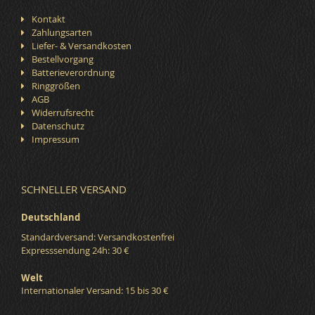
Kontakt
Zahlungsarten
Liefer- & Versandkosten
Bestellvorgang
Batterieverordnung
Ringgrößen
AGB
Widerrufsrecht
Datenschutz
Impressum
SCHNELLER VERSAND
Deutschland
Standardversand: Versandkostenfrei
Expresssendung 24h: 30 €
Welt
Internationaler Versand: 15 bis 30 €