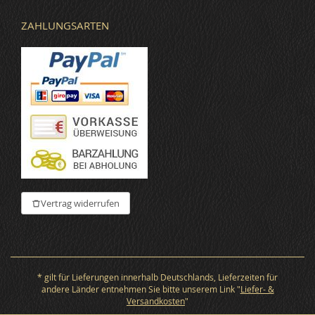
ZAHLUNGSARTEN
Vertrag widerrufen
* gilt für Lieferungen innerhalb Deutschlands, Lieferzeiten für
andere Länder entnehmen Sie bitte unserem Link "
Liefer- &
Versandkosten
"