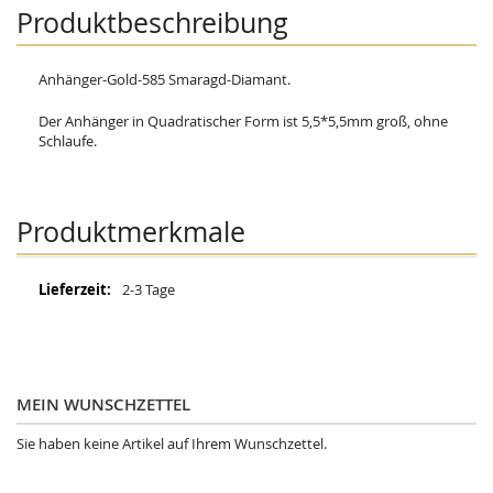
Produktbeschreibung
Anhänger-Gold-585 Smaragd-Diamant.
Der Anhänger in Quadratischer Form ist 5,5*5,5mm groß, ohne
Schlaufe.
Produktmerkmale
Mehr
2-3 Tage
Informationen
MEIN WUNSCHZETTEL
Sie haben keine Artikel auf Ihrem Wunschzettel.