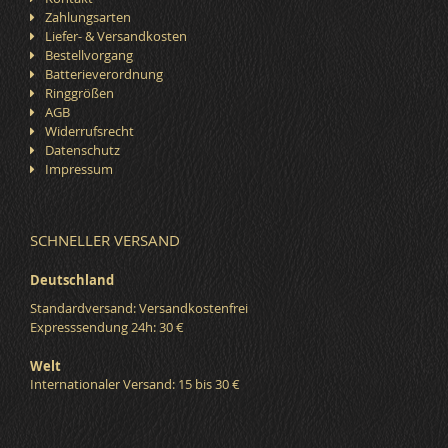
Zahlungsarten
Liefer- & Versandkosten
Bestellvorgang
Batterieverordnung
Ringgrößen
AGB
Widerrufsrecht
Datenschutz
Impressum
SCHNELLER VERSAND
Deutschland
Standardversand: Versandkostenfrei
Expresssendung 24h: 30 €
Welt
Internationaler Versand: 15 bis 30 €