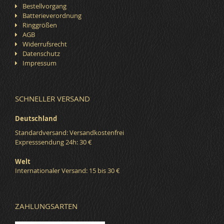
Bestellvorgang
Batterieverordnung
Ringgrößen
AGB
Widerrufsrecht
Datenschutz
Impressum
SCHNELLER VERSAND
Deutschland
Standardversand: Versandkostenfrei
Expresssendung 24h: 30 €
Welt
Internationaler Versand: 15 bis 30 €
ZAHLUNGSARTEN