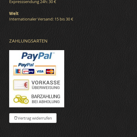
Expresssendung 24h: 30 €
Welt
Internationaler Versand: 15 bis 30 €
ZAHLUNGSARTEN
Vertrag widerrufen