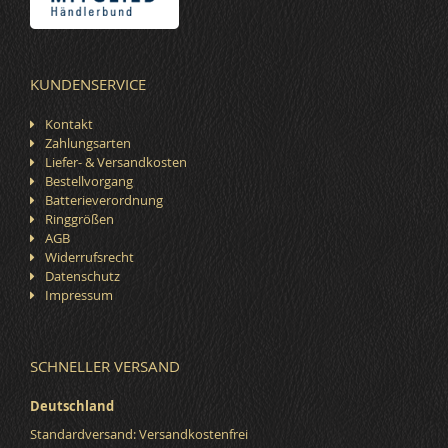
KUNDENSERVICE
Kontakt
Zahlungsarten
Liefer- & Versandkosten
Bestellvorgang
Batterieverordnung
Ringgrößen
AGB
Widerrufsrecht
Datenschutz
Impressum
SCHNELLER VERSAND
Deutschland
Standardversand: Versandkostenfrei