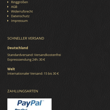
Ringgrößen
AGB
Widerrufsrecht
Datenschutz
Impressum
SCHNELLER VERSAND
Deutschland
Standardversand: Versandkostenfrei
Expresssendung 24h: 30 €
Welt
Internationaler Versand: 15 bis 30 €
ZAHLUNGSARTEN