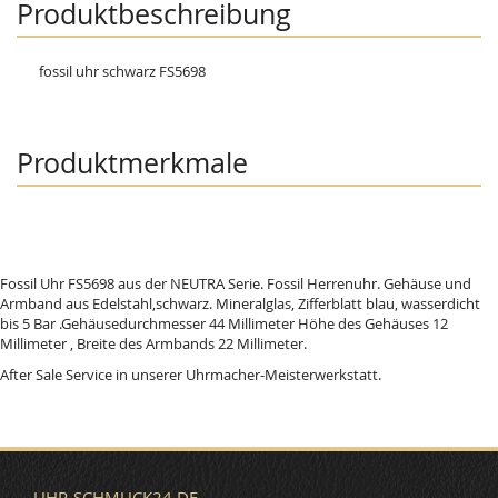
Produktbeschreibung
fossil uhr schwarz FS5698
Produktmerkmale
Fossil Uhr FS5698 aus der NEUTRA Serie. Fossil Herrenuhr. Gehäuse und
Armband aus Edelstahl,schwarz. Mineralglas, Zifferblatt blau, wasserdicht
bis 5 Bar .Gehäusedurchmesser 44 Millimeter Höhe des Gehäuses 12
Millimeter , Breite des Armbands 22 Millimeter.
After Sale Service in unserer Uhrmacher-Meisterwerkstatt.
UHR-SCHMUCK24.DE