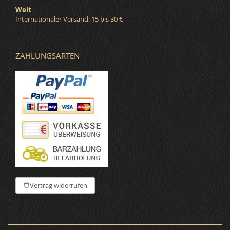
Welt
Internationaler Versand: 15 bis 30 €
ZAHLUNGSARTEN
Vertrag widerrufen