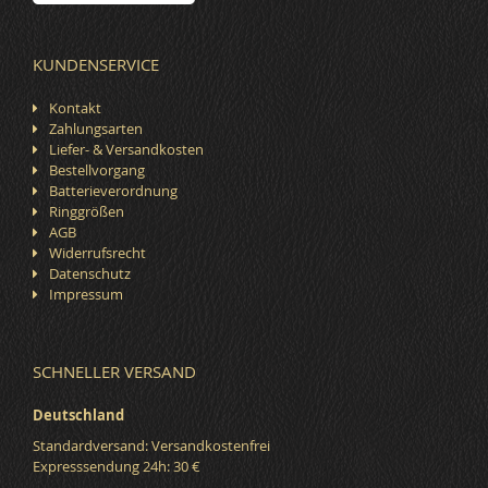
KUNDENSERVICE
Kontakt
Zahlungsarten
Liefer- & Versandkosten
Bestellvorgang
Batterieverordnung
Ringgrößen
AGB
Widerrufsrecht
Datenschutz
Impressum
SCHNELLER VERSAND
Deutschland
Standardversand: Versandkostenfrei
Expresssendung 24h: 30 €