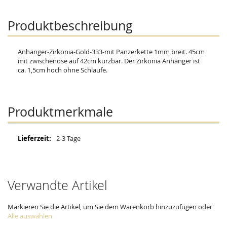
Produktbeschreibung
Anhänger-Zirkonia-Gold-333-mit Panzerkette 1mm breit. 45cm
mit zwischenöse auf 42cm kürzbar. Der Zirkonia Anhänger ist
ca. 1,5cm hoch ohne Schlaufe.
Produktmerkmale
Mehr
2-3 Tage
Informationen
Verwandte Artikel
Markieren Sie die Artikel, um Sie dem Warenkorb hinzuzufügen oder
Alle auswählen