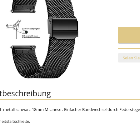
Seien Sie
tbeschreibung
 metall schwarz-18mm Milanese . Einfacher Bandwechsel durch Federstege
eitsfaltschließe.