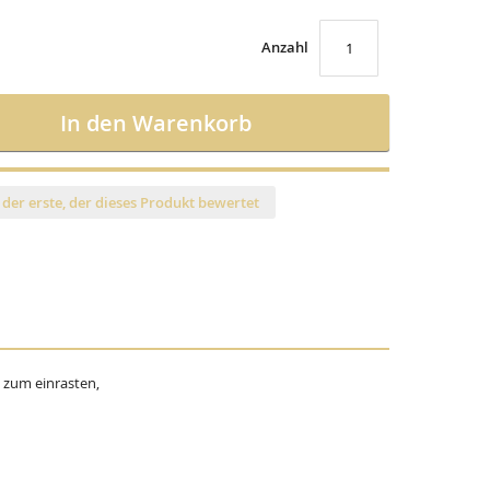
Anzahl
In den Warenkorb
 der erste, der dieses Produkt bewertet
 zum einrasten,