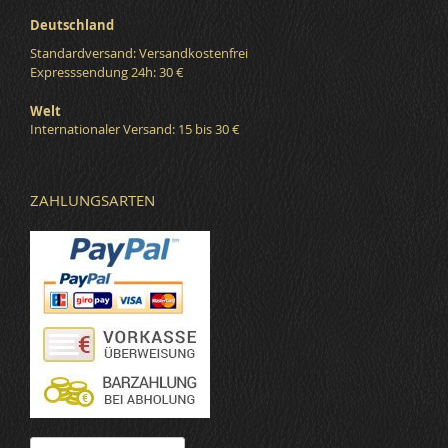
Deutschland
Standardversand: Versandkostenfrei
Expresssendung 24h: 30 €
Welt
Internationaler Versand: 15 bis 30 €
ZAHLUNGSARTEN