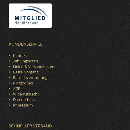
KUNDENSERVICE
Kontakt
Zahlungsarten
Liefer- & Versandkosten
Bestellvorgang
Batterieverordnung
Ringgrößen
AGB
Widerrufsrecht
Datenschutz
Impressum
SCHNELLER VERSAND