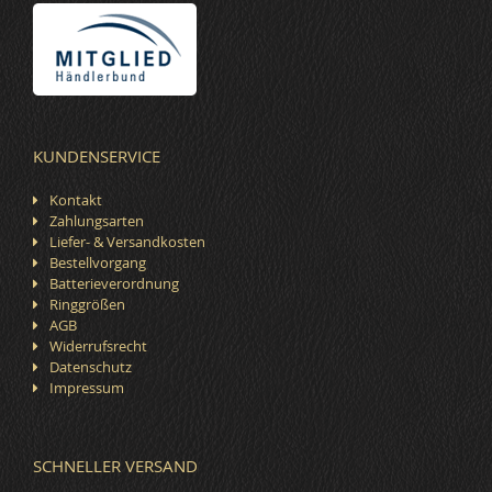
KUNDENSERVICE
Kontakt
Zahlungsarten
Liefer- & Versandkosten
Bestellvorgang
Batterieverordnung
Ringgrößen
AGB
Widerrufsrecht
Datenschutz
Impressum
SCHNELLER VERSAND