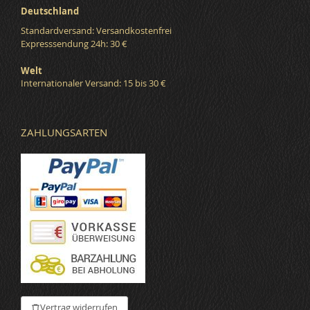
Deutschland
Standardversand: Versandkostenfrei
Expresssendung 24h: 30 €
Welt
Internationaler Versand: 15 bis 30 €
ZAHLUNGSARTEN
Vertrag widerrufen