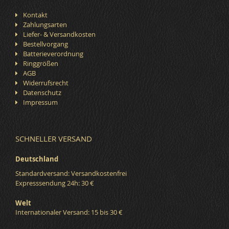
Kontakt
Zahlungsarten
Liefer- & Versandkosten
Bestellvorgang
Batterieverordnung
Ringgrößen
AGB
Widerrufsrecht
Datenschutz
Impressum
SCHNELLER VERSAND
Deutschland
Standardversand: Versandkostenfrei
Expresssendung 24h: 30 €
Welt
Internationaler Versand: 15 bis 30 €