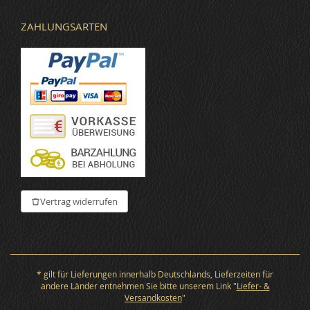
ZAHLUNGSARTEN
Vertrag widerrufen
* gilt für Lieferungen innerhalb Deutschlands, Lieferzeiten für
andere Länder entnehmen Sie bitte unserem Link "
Liefer- &
Versandkosten
"