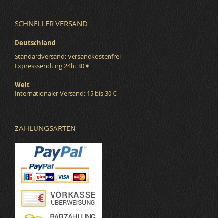
SCHNELLER VERSAND
Deutschland
Standardversand: Versandkostenfrei
Expresssendung 24h: 30 €
Welt
Internationaler Versand: 15 bis 30 €
ZAHLUNGSARTEN