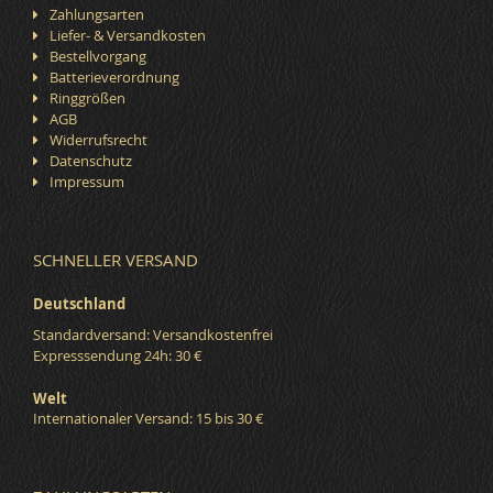
Zahlungsarten
Liefer- & Versandkosten
Bestellvorgang
Batterieverordnung
Ringgrößen
AGB
Widerrufsrecht
Datenschutz
Impressum
SCHNELLER VERSAND
Deutschland
Standardversand: Versandkostenfrei
Expresssendung 24h: 30 €
Welt
Internationaler Versand: 15 bis 30 €