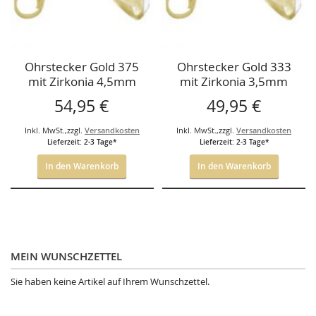
Ohrstecker Gold 375
Ohrstecker Gold 333
mit Zirkonia 4,5mm
mit Zirkonia 3,5mm
54,95 €
49,95 €
Inkl. MwSt.
,
zzgl.
Versandkosten
Inkl. MwSt.
,
zzgl.
Versandkosten
Lieferzeit: 2-3 Tage*
Lieferzeit: 2-3 Tage*
In den Warenkorb
In den Warenkorb
MEIN WUNSCHZETTEL
Sie haben keine Artikel auf Ihrem Wunschzettel.