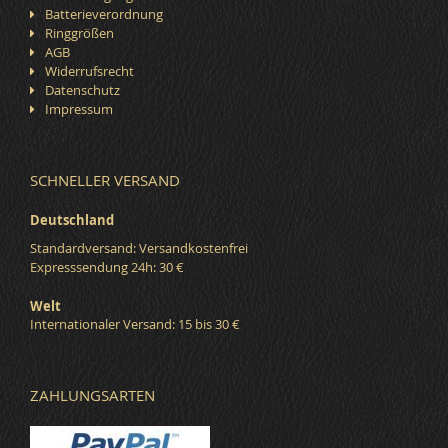
Batterieverordnung
Ringgrößen
AGB
Widerrufsrecht
Datenschutz
Impressum
SCHNELLER VERSAND
Deutschland
Standardversand: Versandkostenfrei
Expresssendung 24h: 30 €
Welt
Internationaler Versand: 15 bis 30 €
ZAHLUNGSARTEN