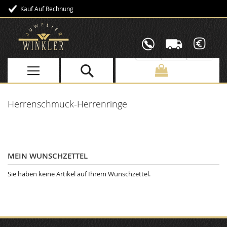
Kauf Auf Rechnung
Direkt
zum
Inhalt
Herrenschmuck-Herrenringe
MEIN WUNSCHZETTEL
Sie haben keine Artikel auf Ihrem Wunschzettel.