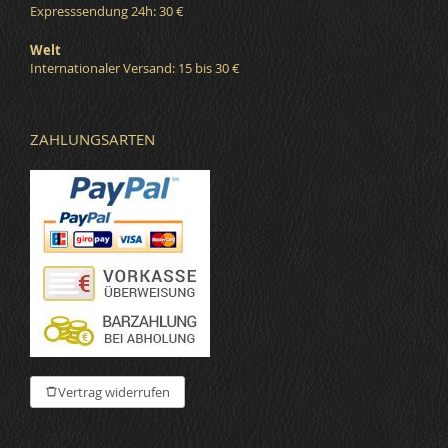
Expresssendung 24h: 30 €
Welt
Internationaler Versand: 15 bis 30 €
ZAHLUNGSARTEN
Vertrag widerrufen