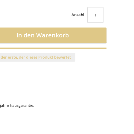
Anzahl
In den Warenkorb
 der erste, der dieses Produkt bewertet
jahre hausgarantie.