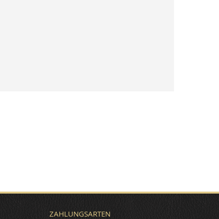
ZAHLUNGSARTEN