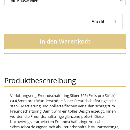
Anzahl
In den Warenkorb
Produktbeschreibung
Verlobungsring-Freundschaftsring,Silber 925 (Preis pro Stück)
ca.4,5mm breit.Wunderschöne Silber-Freundschaftsringe sehr
stabil. Mattierung und pollierte flächen verlaufen schräg zum
Freundschaftsring.Damit wird ein tolles Design erzeugt. Innen
wurden die Freundschaftsringe glänzend poliert. Diese
hochwertig verarbeiteten Freundschaftsringe von Uhr-
Schmuck24.de eignen sich als Freundschafts- bzw. Partnerringe,