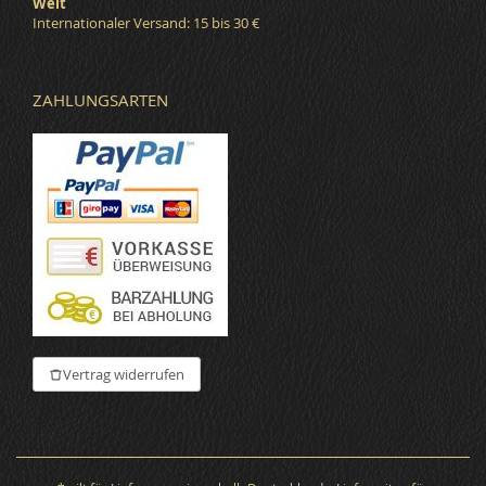
Welt
Internationaler Versand: 15 bis 30 €
ZAHLUNGSARTEN
Vertrag widerrufen