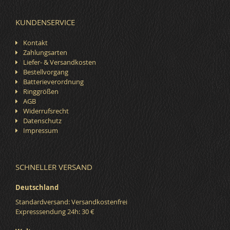
KUNDENSERVICE
Kontakt
Zahlungsarten
Liefer- & Versandkosten
Bestellvorgang
Batterieverordnung
Ringgrößen
AGB
Widerrufsrecht
Datenschutz
Impressum
SCHNELLER VERSAND
Deutschland
Standardversand: Versandkostenfrei
Expresssendung 24h: 30 €