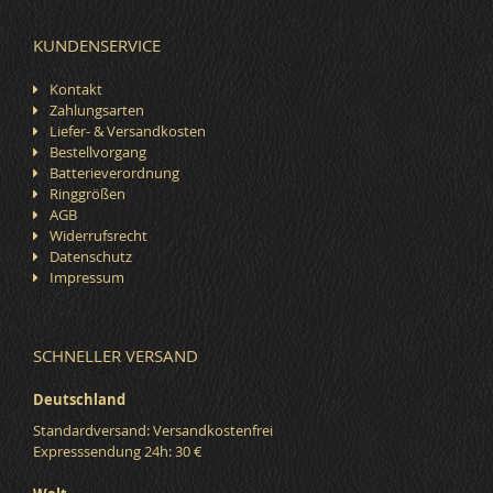
KUNDENSERVICE
Kontakt
Zahlungsarten
Liefer- & Versandkosten
Bestellvorgang
Batterieverordnung
Ringgrößen
AGB
Widerrufsrecht
Datenschutz
Impressum
SCHNELLER VERSAND
Deutschland
Standardversand: Versandkostenfrei
Expresssendung 24h: 30 €