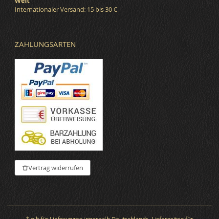
Welt
Internationaler Versand: 15 bis 30 €
ZAHLUNGSARTEN
Vertrag widerrufen