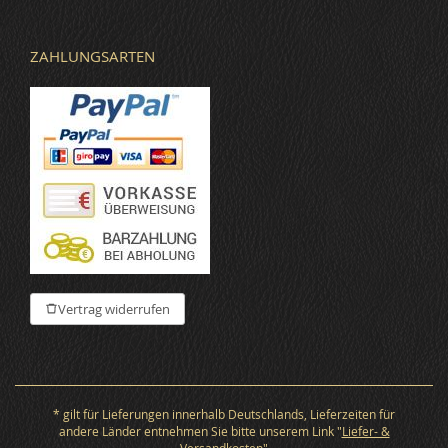
ZAHLUNGSARTEN
Vertrag widerrufen
* gilt für Lieferungen innerhalb Deutschlands, Lieferzeiten für
andere Länder entnehmen Sie bitte unserem Link "
Liefer- &
Versandkosten
"