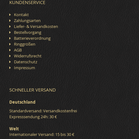
KUNDENSERVICE
Kontakt
Zahlungsarten
Liefer- & Versandkosten
Bestellvorgang
Batterieverordnung
Ringgrößen
AGB
Widerrufsrecht
Datenschutz
Impressum
SCHNELLER VERSAND
Deutschland
Standardversand: Versandkostenfrei
Expresssendung 24h: 30 €
Welt
Internationaler Versand: 15 bis 30 €