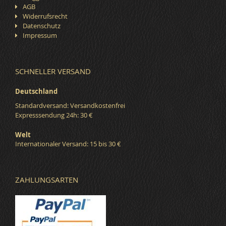
AGB
Widerrufsrecht
Datenschutz
Impressum
SCHNELLER VERSAND
Deutschland
Standardversand: Versandkostenfrei
Expresssendung 24h: 30 €
Welt
Internationaler Versand: 15 bis 30 €
ZAHLUNGSARTEN