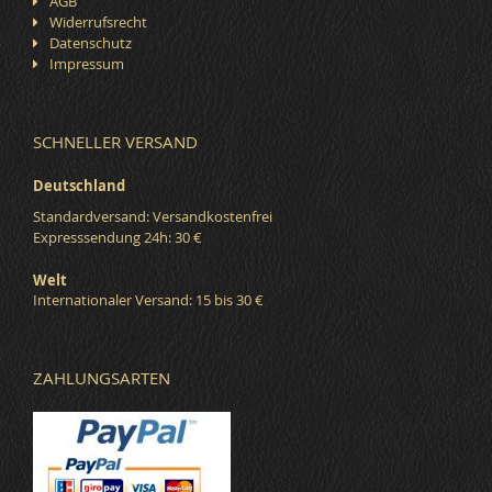
AGB
Widerrufsrecht
Datenschutz
Impressum
SCHNELLER VERSAND
Deutschland
Standardversand: Versandkostenfrei
Expresssendung 24h: 30 €
Welt
Internationaler Versand: 15 bis 30 €
ZAHLUNGSARTEN