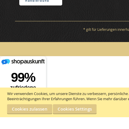
* gilt für Lieferungen inner
Wir verwenden Cookies, um unsere Dienste zu verbessern, persönliche 
Beeinträchtigungen Ihrer Erfahrungen führen. Wenn Sie mehr darüber e
Cookies zulassen
Cookies Settings