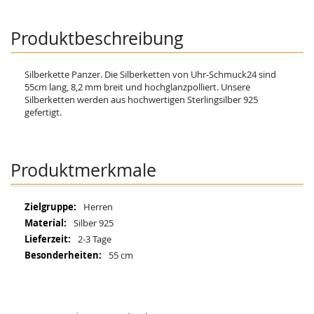
Produktbeschreibung
Silberkette Panzer. Die Silberketten von Uhr-Schmuck24 sind
55cm lang, 8,2 mm breit und hochglanzpolliert. Unsere
Silberketten werden aus hochwertigen Sterlingsilber 925
gefertigt.
Produktmerkmale
Mehr
Herren
Informationen
Silber 925
2-3 Tage
55 cm