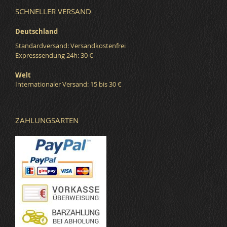
SCHNELLER VERSAND
Deutschland
Standardversand: Versandkostenfrei
Expresssendung 24h: 30 €
Welt
Internationaler Versand: 15 bis 30 €
ZAHLUNGSARTEN