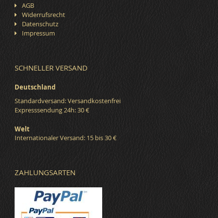
AGB
Widerrufsrecht
Datenschutz
Impressum
SCHNELLER VERSAND
Deutschland
Standardversand: Versandkostenfrei
Expresssendung 24h: 30 €
Welt
Internationaler Versand: 15 bis 30 €
ZAHLUNGSARTEN