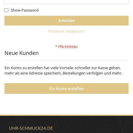
Show Password
Amelden
Passwort vergessen?
Neue Kunden
Ein Konto zu erstellen hat viele Vorteile: schneller zur Kasse gehen,
mehr als eine Adresse speichern, Bestellungen verfolgen und mehr.
Ein Konto erstellen
UHR-SCHMUCK24.DE