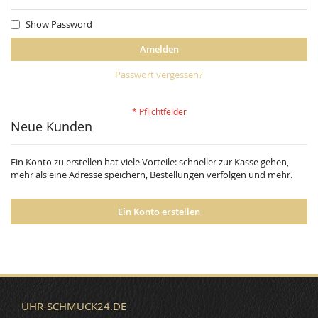
Show Password
Amelden
Passwort vergessen?
Neue Kunden
Ein Konto zu erstellen hat viele Vorteile: schneller zur Kasse gehen,
mehr als eine Adresse speichern, Bestellungen verfolgen und mehr.
Ein Konto erstellen
UHR-SCHMUCK24.DE