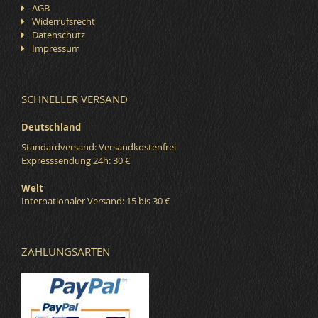
AGB
Widerrufsrecht
Datenschutz
Impressum
SCHNELLER VERSAND
Deutschland
Standardversand: Versandkostenfrei
Expresssendung 24h: 30 €
Welt
Internationaler Versand: 15 bis 30 €
ZAHLUNGSARTEN