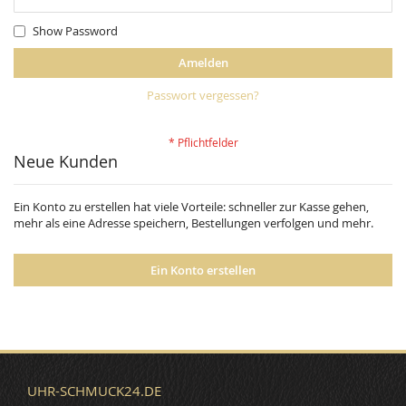
Show Password
Amelden
Passwort vergessen?
Neue Kunden
Ein Konto zu erstellen hat viele Vorteile: schneller zur Kasse gehen,
mehr als eine Adresse speichern, Bestellungen verfolgen und mehr.
Ein Konto erstellen
UHR-SCHMUCK24.DE