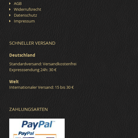
AGB
Widerrufsrecht
Datenschutz
Impressum
SCHNELLER VERSAND
Deutschland
Standardversand: Versandkostenfrei
Expresssendung 24h: 30 €
Welt
Internationaler Versand: 15 bis 30 €
ZAHLUNGSARTEN